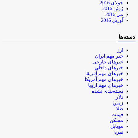
جولای 2016
ژوئن 2016
می 2016
آوریل 2016
دسته‌ها
ارز
خبر مهم ایران
خبرهای خارجی
خبرهای داخلی
خبرهای مهم آفریقا
خبرهای مهم آمریکا
خبرهای مهم اروپا
دسته‌بندی نشده
دلار
زمین
طلا
قیمت
مسکن
موبایل
نقره