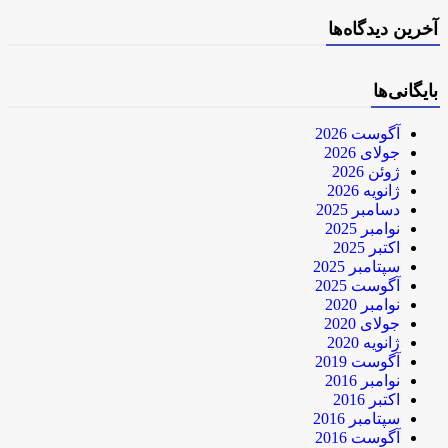
آخرین دیدگاه‌ها
بایگانی‌ها
آگوست 2026
جولای 2026
ژوئن 2026
ژانویه 2026
دسامبر 2025
نوامبر 2025
اکتبر 2025
سپتامبر 2025
آگوست 2025
نوامبر 2020
جولای 2020
ژانویه 2020
آگوست 2019
نوامبر 2016
اکتبر 2016
سپتامبر 2016
آگوست 2016