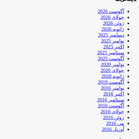
آگوست 2026
جولای 2026
ژوئن 2026
ژانویه 2026
دسامبر 2025
نوامبر 2025
اکتبر 2025
سپتامبر 2025
آگوست 2025
نوامبر 2020
جولای 2020
ژانویه 2020
آگوست 2019
نوامبر 2016
اکتبر 2016
سپتامبر 2016
آگوست 2016
جولای 2016
ژوئن 2016
می 2016
آوریل 2016