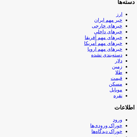
دسته‌ها
ارز
خبر مهم ایران
خبرهای خارجی
خبرهای داخلی
خبرهای مهم آفریقا
خبرهای مهم آمریکا
خبرهای مهم اروپا
دسته‌بندی نشده
دلار
زمین
طلا
قیمت
مسکن
موبایل
نقره
اطلاعات
ورود
خوراک ورودی‌ها
خوراک دیدگاه‌ها