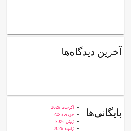
آخرین دیدگاه‌ها
آگوست 2026
بایگانی‌ها
جولای 2026
ژوئن 2026
ژانویه 2026