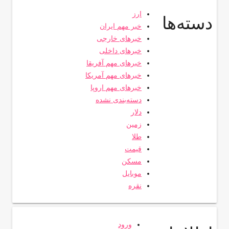
ارز
دسته‌ها
خبر مهم ایران
خبرهای خارجی
خبرهای داخلی
خبرهای مهم آفریقا
خبرهای مهم آمریکا
خبرهای مهم اروپا
دسته‌بندی نشده
دلار
زمین
طلا
قیمت
مسکن
موبایل
نقره
ورود