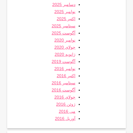
دسامبر 2025
نوامبر 2025
اکتبر 2025
سپتامبر 2025
آگوست 2025
نوامبر 2020
جولای 2020
ژانویه 2020
آگوست 2019
نوامبر 2016
اکتبر 2016
سپتامبر 2016
آگوست 2016
جولای 2016
ژوئن 2016
می 2016
آوریل 2016