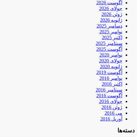
آگوست 2026
جولای 2026
ژوئن 2026
ژانویه 2026
دسامبر 2025
نوامبر 2025
اکتبر 2025
سپتامبر 2025
آگوست 2025
نوامبر 2020
جولای 2020
ژانویه 2020
آگوست 2019
نوامبر 2016
اکتبر 2016
سپتامبر 2016
آگوست 2016
جولای 2016
ژوئن 2016
می 2016
آوریل 2016
دسته‌ها