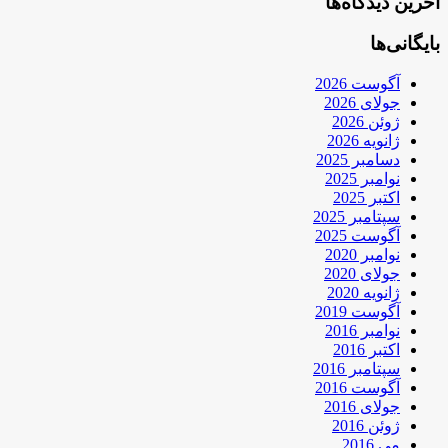
آخرین دیدگاه‌ها
بایگانی‌ها
آگوست 2026
جولای 2026
ژوئن 2026
ژانویه 2026
دسامبر 2025
نوامبر 2025
اکتبر 2025
سپتامبر 2025
آگوست 2025
نوامبر 2020
جولای 2020
ژانویه 2020
آگوست 2019
نوامبر 2016
اکتبر 2016
سپتامبر 2016
آگوست 2016
جولای 2016
ژوئن 2016
می 2016