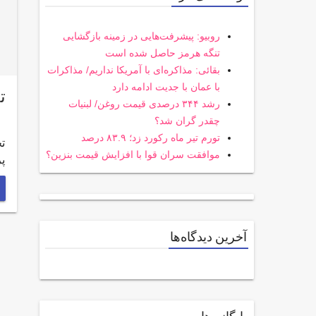
روبیو: پیشرفت‌هایی در زمینه بازگشایی
تنگه هرمز حاصل شده است
بقائی: مذاکره‌ای با آمریکا نداریم/ مذاکرات
با عمان با جدیت ادامه دارد
تجلي
رشد ۳۴۴ درصدی قیمت روغن/ لبنیات
چقدر گران شد؟
تورم تیر ماه رکورد زد؛ ۸۳.۹ درصد
موافقت سران قوا با افزایش قیمت بنزین؟
پ
آخرین دیدگاه‌ها