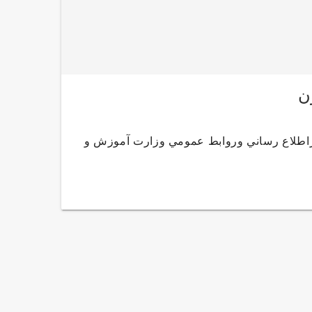
ش مركزاطلاع رساني وروابط عمومي وزارت آموزش و