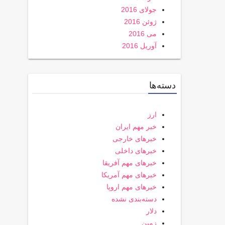
جولای 2016
ژوئن 2016
می 2016
آوریل 2016
دسته‌ها
ارز
خبر مهم ایران
خبرهای خارجی
خبرهای داخلی
خبرهای مهم آفریقا
خبرهای مهم آمریکا
خبرهای مهم اروپا
دسته‌بندی نشده
دلار
زمین