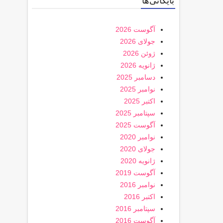
بایگانی‌ها
آگوست 2026
جولای 2026
ژوئن 2026
ژانویه 2026
دسامبر 2025
نوامبر 2025
اکتبر 2025
سپتامبر 2025
آگوست 2025
نوامبر 2020
جولای 2020
ژانویه 2020
آگوست 2019
نوامبر 2016
اکتبر 2016
سپتامبر 2016
آگوست 2016