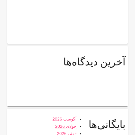
آخرین دیدگاه‌ها
آگوست 2026
بایگانی‌ها
جولای 2026
ژوئن 2026