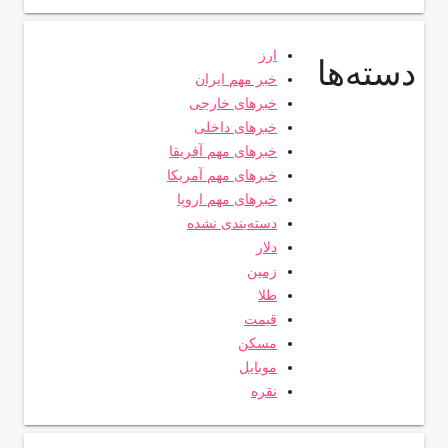
ارز
دسته‌ها
خبر مهم ایران
خبرهای خارجی
خبرهای داخلی
خبرهای مهم آفریقا
خبرهای مهم آمریکا
خبرهای مهم اروپا
دسته‌بندی نشده
دلار
زمین
طلا
قیمت
مسکن
موبایل
نقره