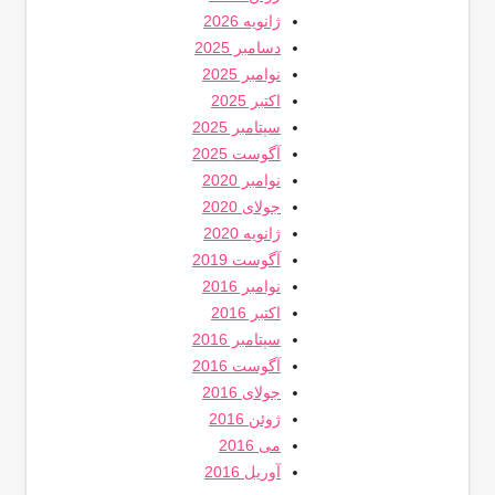
ژانویه 2026
دسامبر 2025
نوامبر 2025
اکتبر 2025
سپتامبر 2025
آگوست 2025
نوامبر 2020
جولای 2020
ژانویه 2020
آگوست 2019
نوامبر 2016
اکتبر 2016
سپتامبر 2016
آگوست 2016
جولای 2016
ژوئن 2016
می 2016
آوریل 2016