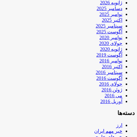
ژانویه 2026
دسامبر 2025
نوامبر 2025
اکتبر 2025
سپتامبر 2025
آگوست 2025
نوامبر 2020
جولای 2020
ژانویه 2020
آگوست 2019
نوامبر 2016
اکتبر 2016
سپتامبر 2016
آگوست 2016
جولای 2016
ژوئن 2016
می 2016
آوریل 2016
دسته‌ها
ارز
خبر مهم ایران
خبرهای خارجی