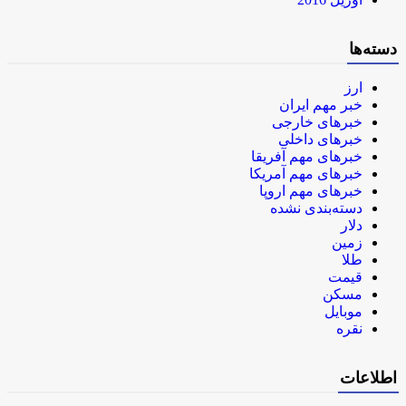
دسته‌ها
ارز
خبر مهم ایران
خبرهای خارجی
خبرهای داخلی
خبرهای مهم آفریقا
خبرهای مهم آمریکا
خبرهای مهم اروپا
دسته‌بندی نشده
دلار
زمین
طلا
قیمت
مسکن
موبایل
نقره
اطلاعات