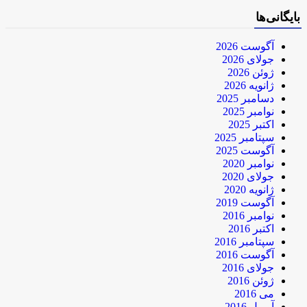
بایگانی‌ها
آگوست 2026
جولای 2026
ژوئن 2026
ژانویه 2026
دسامبر 2025
نوامبر 2025
اکتبر 2025
سپتامبر 2025
آگوست 2025
نوامبر 2020
جولای 2020
ژانویه 2020
آگوست 2019
نوامبر 2016
اکتبر 2016
سپتامبر 2016
آگوست 2016
جولای 2016
ژوئن 2016
می 2016
آوریل 2016