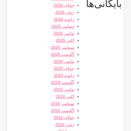
بایگانی‌ها
جولای 2026
ژوئن 2026
ژانویه 2026
دسامبر 2025
نوامبر 2025
اکتبر 2025
سپتامبر 2025
آگوست 2025
نوامبر 2020
جولای 2020
ژانویه 2020
آگوست 2019
نوامبر 2016
اکتبر 2016
سپتامبر 2016
آگوست 2016
جولای 2016
ژوئن 2016