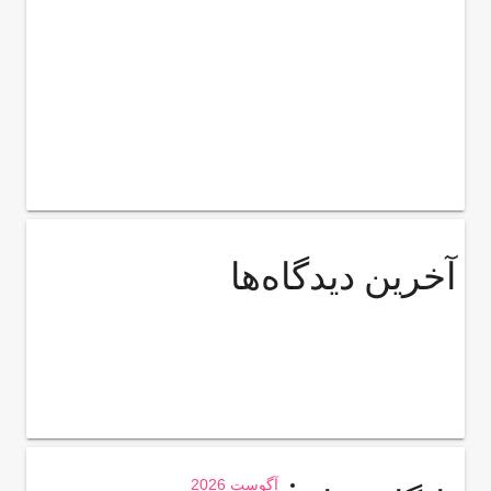
آخرین دیدگاه‌ها
آگوست 2026