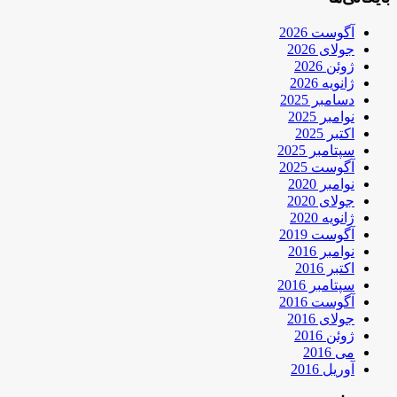
آگوست 2026
جولای 2026
ژوئن 2026
ژانویه 2026
دسامبر 2025
نوامبر 2025
اکتبر 2025
سپتامبر 2025
آگوست 2025
نوامبر 2020
جولای 2020
ژانویه 2020
آگوست 2019
نوامبر 2016
اکتبر 2016
سپتامبر 2016
آگوست 2016
جولای 2016
ژوئن 2016
می 2016
آوریل 2016