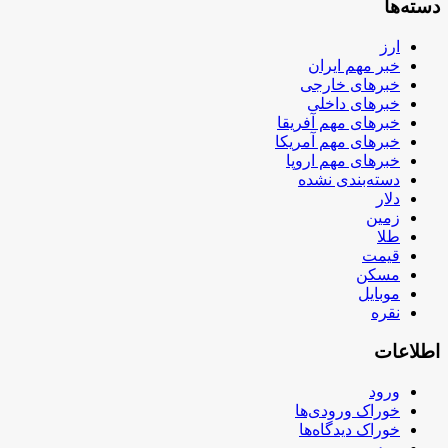
دسته‌ها
ارز
خبر مهم ایران
خبرهای خارجی
خبرهای داخلی
خبرهای مهم آفریقا
خبرهای مهم آمریکا
خبرهای مهم اروپا
دسته‌بندی نشده
دلار
زمین
طلا
قیمت
مسکن
موبایل
نقره
اطلاعات
ورود
خوراک ورودی‌ها
خوراک دیدگاه‌ها