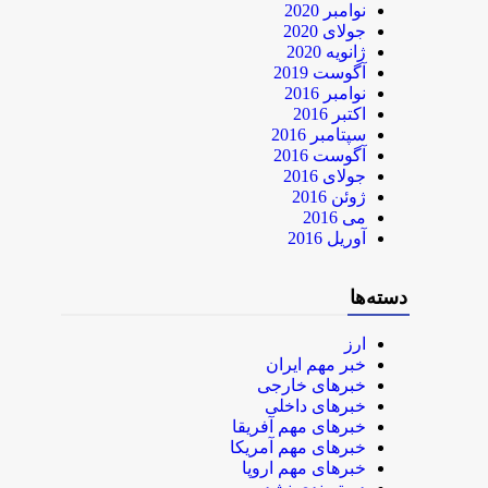
نوامبر 2020
جولای 2020
ژانویه 2020
آگوست 2019
نوامبر 2016
اکتبر 2016
سپتامبر 2016
آگوست 2016
جولای 2016
ژوئن 2016
می 2016
آوریل 2016
دسته‌ها
ارز
خبر مهم ایران
خبرهای خارجی
خبرهای داخلی
خبرهای مهم آفریقا
خبرهای مهم آمریکا
خبرهای مهم اروپا