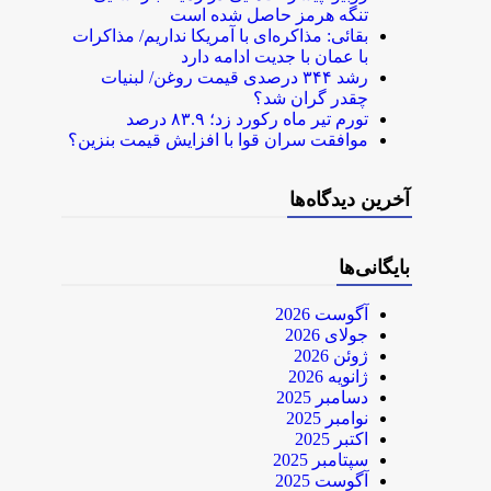
تنگه هرمز حاصل شده است
بقائی: مذاکره‌ای با آمریکا نداریم/ مذاکرات
با عمان با جدیت ادامه دارد
رشد ۳۴۴ درصدی قیمت روغن/ لبنیات
چقدر گران شد؟
تورم تیر ماه رکورد زد؛ ۸۳.۹ درصد
موافقت سران قوا با افزایش قیمت بنزین؟
آخرین دیدگاه‌ها
بایگانی‌ها
آگوست 2026
جولای 2026
ژوئن 2026
ژانویه 2026
دسامبر 2025
نوامبر 2025
اکتبر 2025
سپتامبر 2025
آگوست 2025