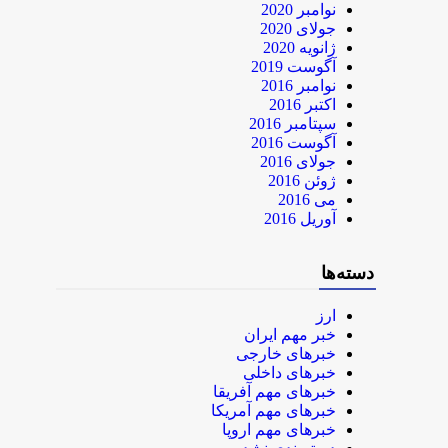
نوامبر 2020
جولای 2020
ژانویه 2020
آگوست 2019
نوامبر 2016
اکتبر 2016
سپتامبر 2016
آگوست 2016
جولای 2016
ژوئن 2016
می 2016
آوریل 2016
دسته‌ها
ارز
خبر مهم ایران
خبرهای خارجی
خبرهای داخلی
خبرهای مهم آفریقا
خبرهای مهم آمریکا
خبرهای مهم اروپا