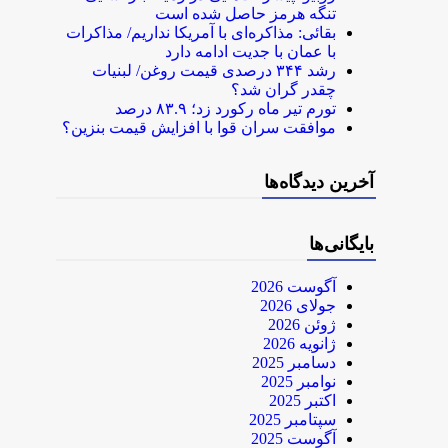
تنگه هرمز حاصل شده است
بقائی: مذاکره‌ای با آمریکا نداریم/ مذاکرات
با عمان با جدیت ادامه دارد
رشد ۳۴۴ درصدی قیمت روغن/ لبنیات
چقدر گران شد؟
تورم تیر ماه رکورد زد؛ ۸۳.۹ درصد
موافقت سران قوا با افزایش قیمت بنزین؟
آخرین دیدگاه‌ها
بایگانی‌ها
آگوست 2026
جولای 2026
ژوئن 2026
ژانویه 2026
دسامبر 2025
نوامبر 2025
اکتبر 2025
سپتامبر 2025
آگوست 2025