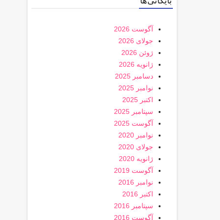
بایگانی‌ها
آگوست 2026
جولای 2026
ژوئن 2026
ژانویه 2026
دسامبر 2025
نوامبر 2025
اکتبر 2025
سپتامبر 2025
آگوست 2025
نوامبر 2020
جولای 2020
ژانویه 2020
آگوست 2019
نوامبر 2016
اکتبر 2016
سپتامبر 2016
آگوست 2016