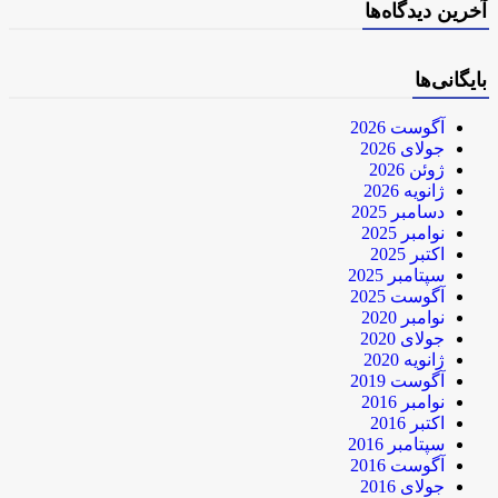
آخرین دیدگاه‌ها
بایگانی‌ها
آگوست 2026
جولای 2026
ژوئن 2026
ژانویه 2026
دسامبر 2025
نوامبر 2025
اکتبر 2025
سپتامبر 2025
آگوست 2025
نوامبر 2020
جولای 2020
ژانویه 2020
آگوست 2019
نوامبر 2016
اکتبر 2016
سپتامبر 2016
آگوست 2016
جولای 2016