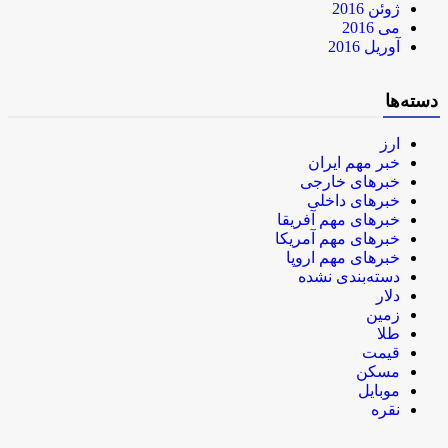
ژوئن 2016
می 2016
آوریل 2016
دسته‌ها
ارز
خبر مهم ایران
خبرهای خارجی
خبرهای داخلی
خبرهای مهم آفریقا
خبرهای مهم آمریکا
خبرهای مهم اروپا
دسته‌بندی نشده
دلار
زمین
طلا
قیمت
مسکن
موبایل
نقره