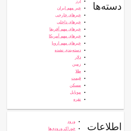
ارز
دسته‌ها
خبر مهم ایران
خبرهای خارجی
خبرهای داخلی
خبرهای مهم آفریقا
خبرهای مهم آمریکا
خبرهای مهم اروپا
دسته‌بندی نشده
دلار
زمین
طلا
قیمت
مسکن
موبایل
نقره
ورود
اطلاعات
خوراک ورودی‌ها