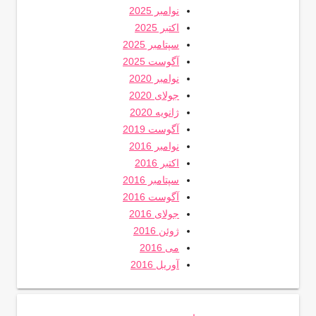
نوامبر 2025
اکتبر 2025
سپتامبر 2025
آگوست 2025
نوامبر 2020
جولای 2020
ژانویه 2020
آگوست 2019
نوامبر 2016
اکتبر 2016
سپتامبر 2016
آگوست 2016
جولای 2016
ژوئن 2016
می 2016
آوریل 2016