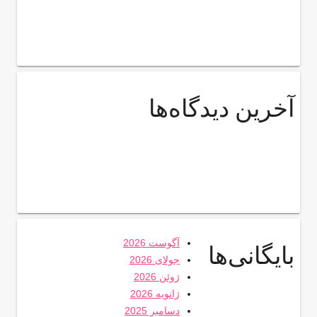
آخرین دیدگاه‌ها
آگوست 2026
بایگانی‌ها
جولای 2026
ژوئن 2026
ژانویه 2026
دسامبر 2025