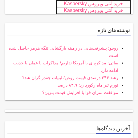
خرید آنتی ویروس Kaspersky
خرید آنتی ویروس Kaspersky
نوشته‌های تازه
روبیو: پیشرفت‌هایی در زمینه بازگشایی تنگه هرمز حاصل شده
است
بقائی: مذاکره‌ای با آمریکا نداریم/ مذاکرات با عمان با جدیت
ادامه دارد
رشد ۳۴۴ درصدی قیمت روغن/ لبنیات چقدر گران شد؟
تورم تیر ماه رکورد زد؛ ۸۳.۹ درصد
موافقت سران قوا با افزایش قیمت بنزین؟
آخرین دیدگاه‌ها