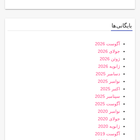
بایگانی‌ها
آگوست 2026
جولای 2026
ژوئن 2026
ژانویه 2026
دسامبر 2025
نوامبر 2025
اکتبر 2025
سپتامبر 2025
آگوست 2025
نوامبر 2020
جولای 2020
ژانویه 2020
آگوست 2019