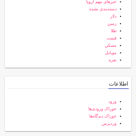
خبرهای مهم اروپا
دسته‌بندی نشده
دلار
زمین
طلا
قیمت
مسکن
موبایل
نقره
اطلاعات
ورود
خوراک ورودی‌ها
خوراک دیدگاه‌ها
وردپرس