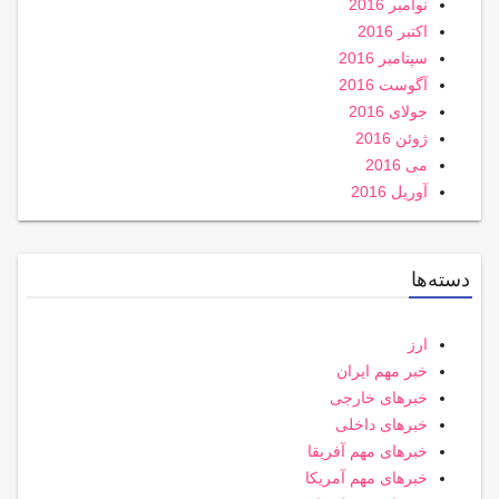
نوامبر 2016
اکتبر 2016
سپتامبر 2016
آگوست 2016
جولای 2016
ژوئن 2016
می 2016
آوریل 2016
دسته‌ها
ارز
خبر مهم ایران
خبرهای خارجی
خبرهای داخلی
خبرهای مهم آفریقا
خبرهای مهم آمریکا