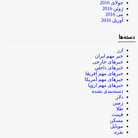
جولای 2016
ژوئن 2016
می 2016
آوریل 2016
دسته‌ها
ارز
خبر مهم ایران
خبرهای خارجی
خبرهای داخلی
خبرهای مهم آفریقا
خبرهای مهم آمریکا
خبرهای مهم اروپا
دسته‌بندی نشده
دلار
زمین
طلا
قیمت
مسکن
موبایل
نقره