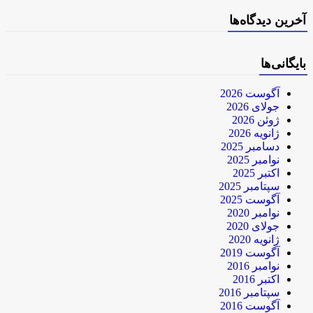
آخرین دیدگاه‌ها
بایگانی‌ها
آگوست 2026
جولای 2026
ژوئن 2026
ژانویه 2026
دسامبر 2025
نوامبر 2025
اکتبر 2025
سپتامبر 2025
آگوست 2025
نوامبر 2020
جولای 2020
ژانویه 2020
آگوست 2019
نوامبر 2016
اکتبر 2016
سپتامبر 2016
آگوست 2016