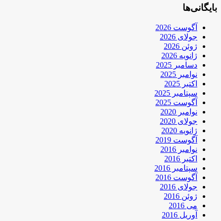
بایگانی‌ها
آگوست 2026
جولای 2026
ژوئن 2026
ژانویه 2026
دسامبر 2025
نوامبر 2025
اکتبر 2025
سپتامبر 2025
آگوست 2025
نوامبر 2020
جولای 2020
ژانویه 2020
آگوست 2019
نوامبر 2016
اکتبر 2016
سپتامبر 2016
آگوست 2016
جولای 2016
ژوئن 2016
می 2016
آوریل 2016