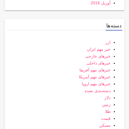
آوریل 2016
دسته‌ها
ارز
خبر مهم ایران
خبرهای خارجی
خبرهای داخلی
خبرهای مهم آفریقا
خبرهای مهم آمریکا
خبرهای مهم اروپا
دسته‌بندی نشده
دلار
زمین
طلا
قیمت
مسکن