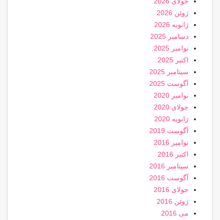
جولای 2026
ژوئن 2026
ژانویه 2026
دسامبر 2025
نوامبر 2025
اکتبر 2025
سپتامبر 2025
آگوست 2025
نوامبر 2020
جولای 2020
ژانویه 2020
آگوست 2019
نوامبر 2016
اکتبر 2016
سپتامبر 2016
آگوست 2016
جولای 2016
ژوئن 2016
می 2016