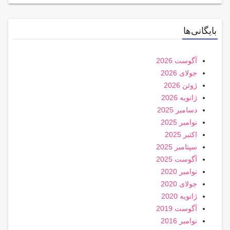
بایگانی‌ها
آگوست 2026
جولای 2026
ژوئن 2026
ژانویه 2026
دسامبر 2025
نوامبر 2025
اکتبر 2025
سپتامبر 2025
آگوست 2025
نوامبر 2020
جولای 2020
ژانویه 2020
آگوست 2019
نوامبر 2016