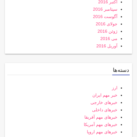
اکتبر 2016
سپتامبر 2016
آگوست 2016
جولای 2016
ژوئن 2016
می 2016
آوریل 2016
دسته‌ها
ارز
خبر مهم ایران
خبرهای خارجی
خبرهای داخلی
خبرهای مهم آفریقا
خبرهای مهم آمریکا
خبرهای مهم اروپا