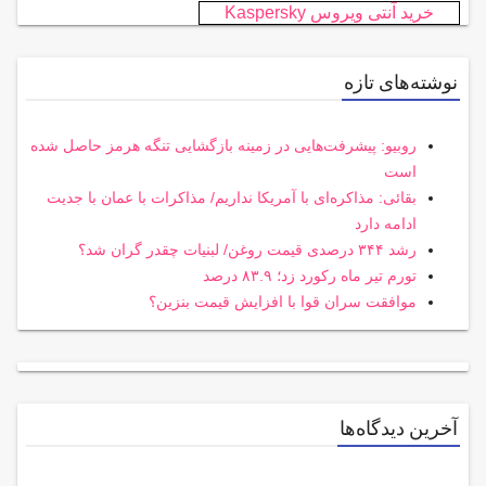
خرید آنتی ویروس Kaspersky
نوشته‌های تازه
روبیو: پیشرفت‌هایی در زمینه بازگشایی تنگه هرمز حاصل شده
است
بقائی: مذاکره‌ای با آمریکا نداریم/ مذاکرات با عمان با جدیت
ادامه دارد
رشد ۳۴۴ درصدی قیمت روغن/ لبنیات چقدر گران شد؟
تورم تیر ماه رکورد زد؛ ۸۳.۹ درصد
موافقت سران قوا با افزایش قیمت بنزین؟
آخرین دیدگاه‌ها