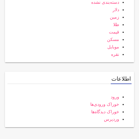
دسته‌بندی نشده
دلار
زمین
طلا
قیمت
مسکن
موبایل
نقره
اطلاعات
ورود
خوراک ورودی‌ها
خوراک دیدگاه‌ها
وردپرس