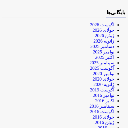
بایگانی‌ها
آگوست 2026
جولای 2026
ژوئن 2026
ژانویه 2026
دسامبر 2025
نوامبر 2025
اکتبر 2025
سپتامبر 2025
آگوست 2025
نوامبر 2020
جولای 2020
ژانویه 2020
آگوست 2019
نوامبر 2016
اکتبر 2016
سپتامبر 2016
آگوست 2016
جولای 2016
ژوئن 2016
می 2016