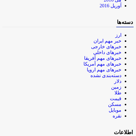
آوریل 2016
دسته‌ها
ارز
خبر مهم ایران
خبرهای خارجی
خبرهای داخلی
خبرهای مهم آفریقا
خبرهای مهم آمریکا
خبرهای مهم اروپا
دسته‌بندی نشده
دلار
زمین
طلا
قیمت
مسکن
موبایل
نقره
اطلاعات