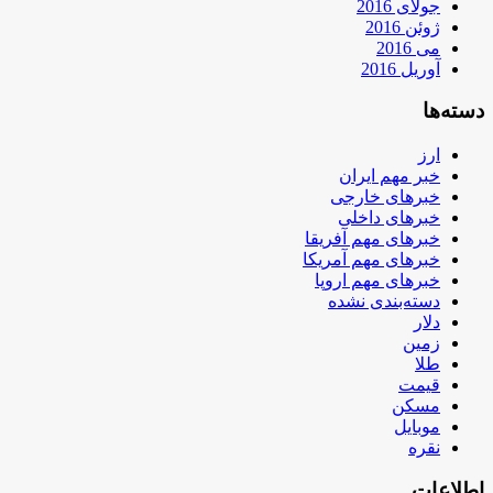
جولای 2016
ژوئن 2016
می 2016
آوریل 2016
دسته‌ها
ارز
خبر مهم ایران
خبرهای خارجی
خبرهای داخلی
خبرهای مهم آفریقا
خبرهای مهم آمریکا
خبرهای مهم اروپا
دسته‌بندی نشده
دلار
زمین
طلا
قیمت
مسکن
موبایل
نقره
اطلاعات