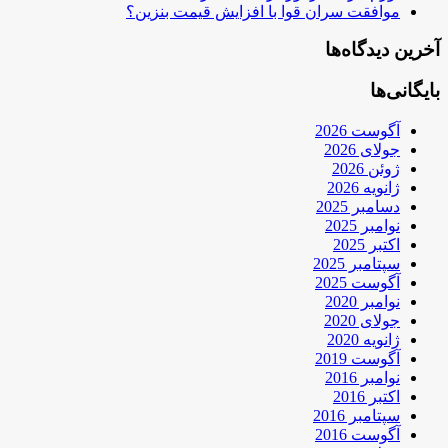
موافقت سران قوا با افزایش قیمت بنزین؟
آخرین دیدگاه‌ها
بایگانی‌ها
آگوست 2026
جولای 2026
ژوئن 2026
ژانویه 2026
دسامبر 2025
نوامبر 2025
اکتبر 2025
سپتامبر 2025
آگوست 2025
نوامبر 2020
جولای 2020
ژانویه 2020
آگوست 2019
نوامبر 2016
اکتبر 2016
سپتامبر 2016
آگوست 2016