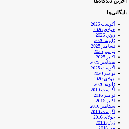
آخرین دیدگاه‌ها
بایگانی‌ها
آگوست 2026
جولای 2026
ژوئن 2026
ژانویه 2026
دسامبر 2025
نوامبر 2025
اکتبر 2025
سپتامبر 2025
آگوست 2025
نوامبر 2020
جولای 2020
ژانویه 2020
آگوست 2019
نوامبر 2016
اکتبر 2016
سپتامبر 2016
آگوست 2016
جولای 2016
ژوئن 2016
می 2016