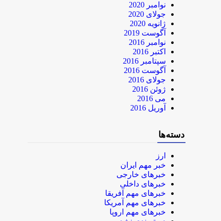
نوامبر 2020
جولای 2020
ژانویه 2020
آگوست 2019
نوامبر 2016
اکتبر 2016
سپتامبر 2016
آگوست 2016
جولای 2016
ژوئن 2016
می 2016
آوریل 2016
دسته‌ها
ارز
خبر مهم ایران
خبرهای خارجی
خبرهای داخلی
خبرهای مهم آفریقا
خبرهای مهم آمریکا
خبرهای مهم اروپا