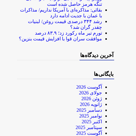
تنگه هرمز حاصل شده است
بقائی: مذاکره‌ای با آمریکا نداریم/ مذاکرات
با عمان با جدیت ادامه دارد
رشد ۳۴۴ درصدی قیمت روغن/ لبنیات
چقدر گران شد؟
تورم تیر ماه رکورد زد؛ ۸۳.۹ درصد
موافقت سران قوا با افزایش قیمت بنزین؟
آخرین دیدگاه‌ها
بایگانی‌ها
آگوست 2026
جولای 2026
ژوئن 2026
ژانویه 2026
دسامبر 2025
نوامبر 2025
اکتبر 2025
سپتامبر 2025
آگوست 2025