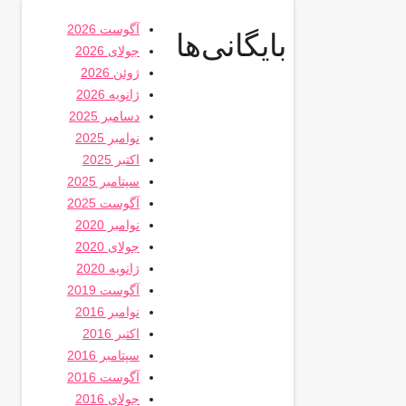
آگوست 2026
بایگانی‌ها
جولای 2026
ژوئن 2026
ژانویه 2026
دسامبر 2025
نوامبر 2025
اکتبر 2025
سپتامبر 2025
آگوست 2025
نوامبر 2020
جولای 2020
ژانویه 2020
آگوست 2019
نوامبر 2016
اکتبر 2016
سپتامبر 2016
آگوست 2016
جولای 2016