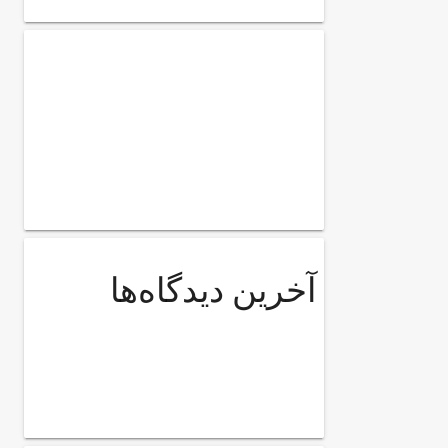
آخرین دیدگاه‌ها