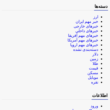
دسته‌ها
ارز
خبر مهم ایران
خبرهای خارجی
خبرهای داخلی
خبرهای مهم آفریقا
خبرهای مهم آمریکا
خبرهای مهم اروپا
دسته‌بندی نشده
دلار
زمین
طلا
قیمت
مسکن
موبایل
نقره
اطلاعات
ورود