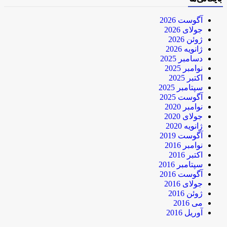
آگوست 2026
جولای 2026
ژوئن 2026
ژانویه 2026
دسامبر 2025
نوامبر 2025
اکتبر 2025
سپتامبر 2025
آگوست 2025
نوامبر 2020
جولای 2020
ژانویه 2020
آگوست 2019
نوامبر 2016
اکتبر 2016
سپتامبر 2016
آگوست 2016
جولای 2016
ژوئن 2016
می 2016
آوریل 2016