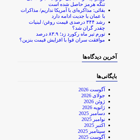
تنگه هرمز حاصل شده است
بقائی: مذاکره‌ای با آمریکا نداریم/ مذاکرات
با عمان با جدیت ادامه دارد
رشد ۳۴۴ درصدی قیمت روغن/ لبنیات
چقدر گران شد؟
تورم تیر ماه رکورد زد؛ ۸۳.۹ درصد
موافقت سران قوا با افزایش قیمت بنزین؟
آخرین دیدگاه‌ها
بایگانی‌ها
آگوست 2026
جولای 2026
ژوئن 2026
ژانویه 2026
دسامبر 2025
نوامبر 2025
اکتبر 2025
سپتامبر 2025
آگوست 2025