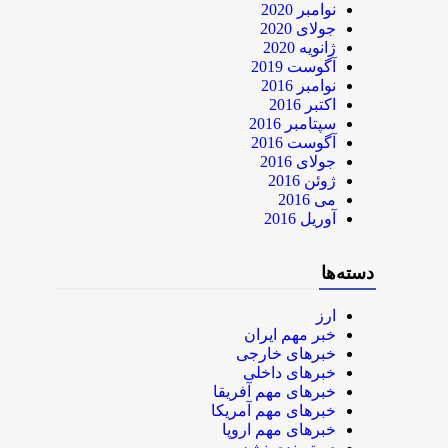
نوامبر 2020
جولای 2020
ژانویه 2020
آگوست 2019
نوامبر 2016
اکتبر 2016
سپتامبر 2016
آگوست 2016
جولای 2016
ژوئن 2016
می 2016
آوریل 2016
دسته‌ها
ارز
خبر مهم ایران
خبرهای خارجی
خبرهای داخلی
خبرهای مهم آفریقا
خبرهای مهم آمریکا
خبرهای مهم اروپا