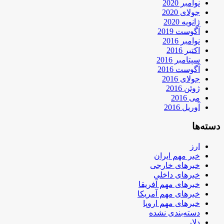
نوامبر 2020
جولای 2020
ژانویه 2020
آگوست 2019
نوامبر 2016
اکتبر 2016
سپتامبر 2016
آگوست 2016
جولای 2016
ژوئن 2016
می 2016
آوریل 2016
دسته‌ها
ارز
خبر مهم ایران
خبرهای خارجی
خبرهای داخلی
خبرهای مهم آفریقا
خبرهای مهم آمریکا
خبرهای مهم اروپا
دسته‌بندی نشده
دلار