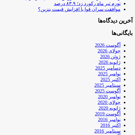
تورم تیر ماه رکورد زد؛ ۸۳.۹ درصد
موافقت سران قوا با افزایش قیمت بنزین؟
آخرین دیدگاه‌ها
بایگانی‌ها
آگوست 2026
جولای 2026
ژوئن 2026
ژانویه 2026
دسامبر 2025
نوامبر 2025
اکتبر 2025
سپتامبر 2025
آگوست 2025
نوامبر 2020
جولای 2020
ژانویه 2020
آگوست 2019
نوامبر 2016
اکتبر 2016
سپتامبر 2016