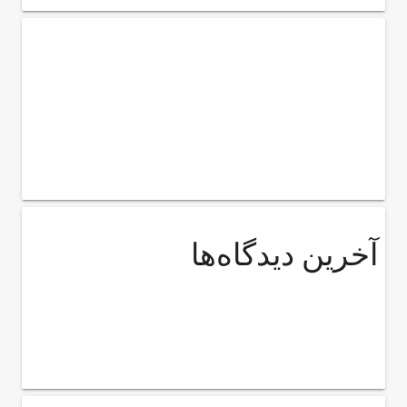
آخرین دیدگاه‌ها