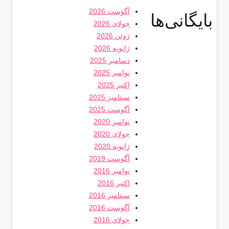
آگوست 2026
بایگانی‌ها
جولای 2026
ژوئن 2026
ژانویه 2026
دسامبر 2025
نوامبر 2025
اکتبر 2025
سپتامبر 2025
آگوست 2025
نوامبر 2020
جولای 2020
ژانویه 2020
آگوست 2019
نوامبر 2016
اکتبر 2016
سپتامبر 2016
آگوست 2016
جولای 2016