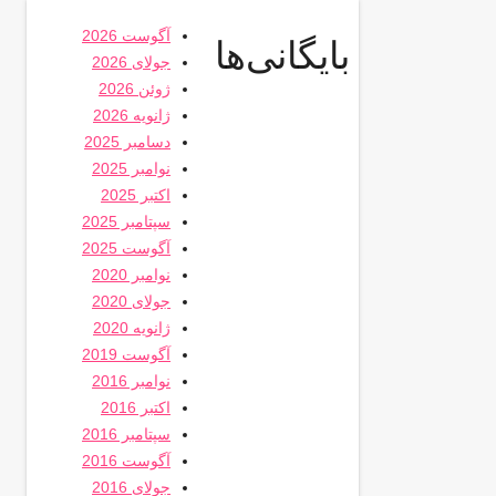
آگوست 2026
بایگانی‌ها
جولای 2026
ژوئن 2026
ژانویه 2026
دسامبر 2025
نوامبر 2025
اکتبر 2025
سپتامبر 2025
آگوست 2025
نوامبر 2020
جولای 2020
ژانویه 2020
آگوست 2019
نوامبر 2016
اکتبر 2016
سپتامبر 2016
آگوست 2016
جولای 2016