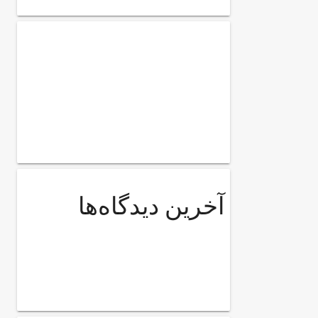
آخرین دیدگاه‌ها