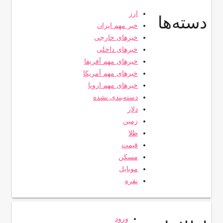
ارز
دسته‌ها
خبر مهم ایران
خبرهای خارجی
خبرهای داخلی
خبرهای مهم آفریقا
خبرهای مهم آمریکا
خبرهای مهم اروپا
دسته‌بندی نشده
دلار
زمین
طلا
قیمت
مسکن
موبایل
نقره
ورود