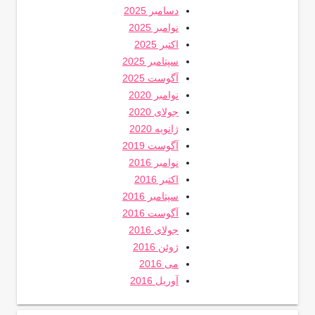
دسامبر 2025
نوامبر 2025
اکتبر 2025
سپتامبر 2025
آگوست 2025
نوامبر 2020
جولای 2020
ژانویه 2020
آگوست 2019
نوامبر 2016
اکتبر 2016
سپتامبر 2016
آگوست 2016
جولای 2016
ژوئن 2016
می 2016
آوریل 2016