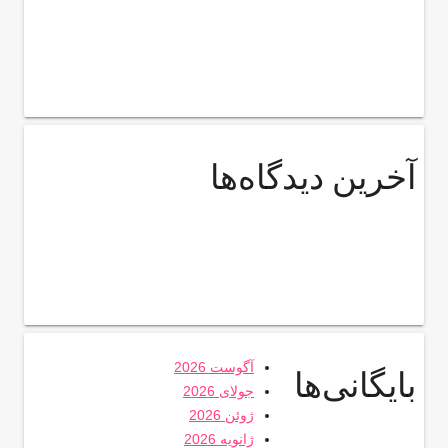
آخرین دیدگاه‌ها
آگوست 2026
بایگانی‌ها
جولای 2026
ژوئن 2026
ژانویه 2026