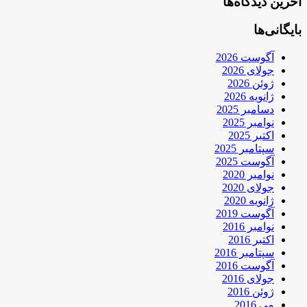
آخرین دیدگاه‌ها
بایگانی‌ها
آگوست 2026
جولای 2026
ژوئن 2026
ژانویه 2026
دسامبر 2025
نوامبر 2025
اکتبر 2025
سپتامبر 2025
آگوست 2025
نوامبر 2020
جولای 2020
ژانویه 2020
آگوست 2019
نوامبر 2016
اکتبر 2016
سپتامبر 2016
آگوست 2016
جولای 2016
ژوئن 2016
می 2016