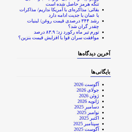
تنگه هرمز حاصل شده است
بقائی: مذاکره‌ای با آمریکا نداریم/ مذاکرات
با عمان با جدیت ادامه دارد
رشد ۳۴۴ درصدی قیمت روغن/ لبنیات
چقدر گران شد؟
تورم تیر ماه رکورد زد؛ ۸۳.۹ درصد
موافقت سران قوا با افزایش قیمت بنزین؟
آخرین دیدگاه‌ها
بایگانی‌ها
آگوست 2026
جولای 2026
ژوئن 2026
ژانویه 2026
دسامبر 2025
نوامبر 2025
اکتبر 2025
سپتامبر 2025
آگوست 2025