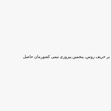
ی بر حریف روس، پنجمین پیروزی تیمی کشورمان حاصل