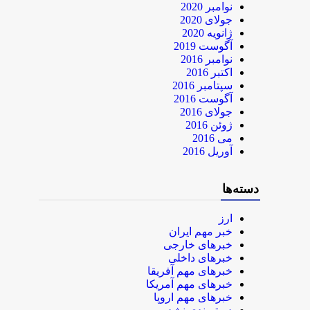
نوامبر 2020
جولای 2020
ژانویه 2020
آگوست 2019
نوامبر 2016
اکتبر 2016
سپتامبر 2016
آگوست 2016
جولای 2016
ژوئن 2016
می 2016
آوریل 2016
دسته‌ها
ارز
خبر مهم ایران
خبرهای خارجی
خبرهای داخلی
خبرهای مهم آفریقا
خبرهای مهم آمریکا
خبرهای مهم اروپا