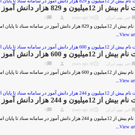
از 12ميليون و 829 هزار دانش آموز در سامانه سناد تا پايان امروز
chat_bubble
person
access_time
bookma
خبر مهم ایران
56 years ago
0
 و 829 هزار دانش آموز در سامانه سناد تا پايان امروز به گزارش مركز اطلاع …
View artic
از 12ميليون و 600 هزار دانش آموز در سامانه سناد تا پايان امروز
chat_bubble
person
access_time
bookma
خبر مهم ایران
56 years ago
0
 و 600 هزار دانش آموز در سامانه سناد تا پايان امروز به گزارش مركز اطلاع …
View artic
از 12ميليون و 244 هزار دانش آموز در سامانه سناد تا پايان امروز
chat_bubble
person
access_time
bookma
خبر مهم ایران
56 years ago
0
 و 244 هزار دانش آموز در سامانه سناد تا پايان امروز به گزارش مركز اطلاع …
View artic