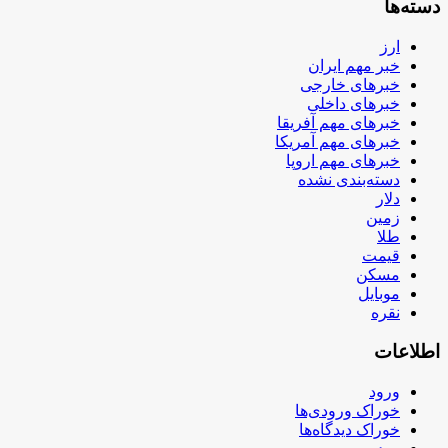
دسته‌ها
ارز
خبر مهم ایران
خبرهای خارجی
خبرهای داخلی
خبرهای مهم آفریقا
خبرهای مهم آمریکا
خبرهای مهم اروپا
دسته‌بندی نشده
دلار
زمین
طلا
قیمت
مسکن
موبایل
نقره
اطلاعات
ورود
خوراک ورودی‌ها
خوراک دیدگاه‌ها