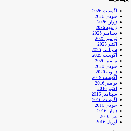
آگوست 2026
جولای 2026
ژوئن 2026
ژانویه 2026
دسامبر 2025
نوامبر 2025
اکتبر 2025
سپتامبر 2025
آگوست 2025
نوامبر 2020
جولای 2020
ژانویه 2020
آگوست 2019
نوامبر 2016
اکتبر 2016
سپتامبر 2016
آگوست 2016
جولای 2016
ژوئن 2016
می 2016
آوریل 2016