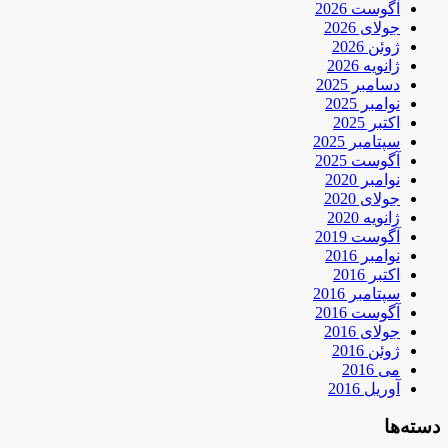
آگوست 2026
جولای 2026
ژوئن 2026
ژانویه 2026
دسامبر 2025
نوامبر 2025
اکتبر 2025
سپتامبر 2025
آگوست 2025
نوامبر 2020
جولای 2020
ژانویه 2020
آگوست 2019
نوامبر 2016
اکتبر 2016
سپتامبر 2016
آگوست 2016
جولای 2016
ژوئن 2016
می 2016
آوریل 2016
دسته‌ها