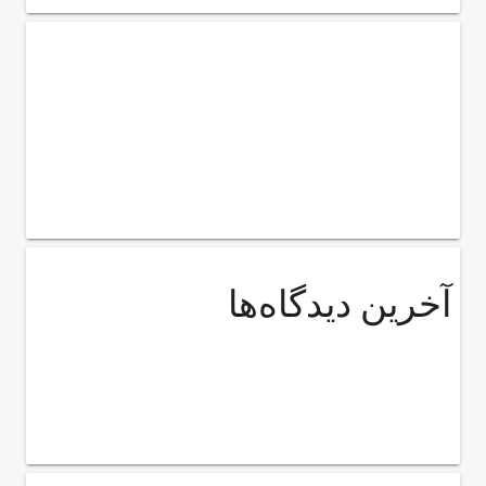
آخرین دیدگاه‌ها