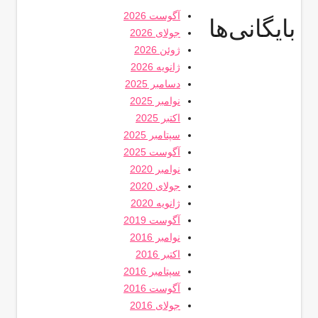
آگوست 2026
بایگانی‌ها
جولای 2026
ژوئن 2026
ژانویه 2026
دسامبر 2025
نوامبر 2025
اکتبر 2025
سپتامبر 2025
آگوست 2025
نوامبر 2020
جولای 2020
ژانویه 2020
آگوست 2019
نوامبر 2016
اکتبر 2016
سپتامبر 2016
آگوست 2016
جولای 2016