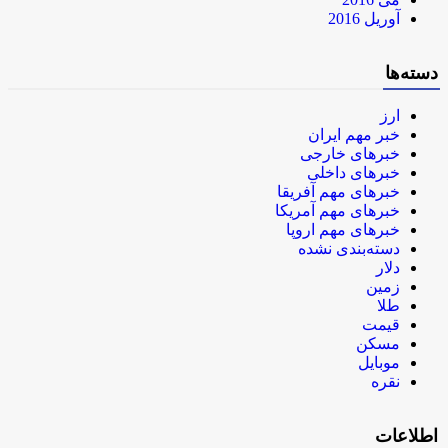
آوریل 2016
دسته‌ها
ارز
خبر مهم ایران
خبرهای خارجی
خبرهای داخلی
خبرهای مهم آفریقا
خبرهای مهم آمریکا
خبرهای مهم اروپا
دسته‌بندی نشده
دلار
زمین
طلا
قیمت
مسکن
موبایل
نقره
اطلاعات