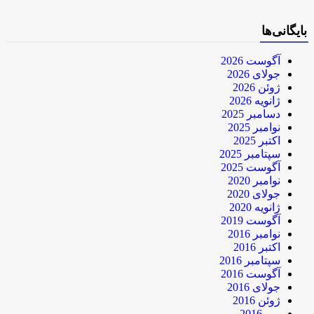
بایگانی‌ها
آگوست 2026
جولای 2026
ژوئن 2026
ژانویه 2026
دسامبر 2025
نوامبر 2025
اکتبر 2025
سپتامبر 2025
آگوست 2025
نوامبر 2020
جولای 2020
ژانویه 2020
آگوست 2019
نوامبر 2016
اکتبر 2016
سپتامبر 2016
آگوست 2016
جولای 2016
ژوئن 2016
می 2016