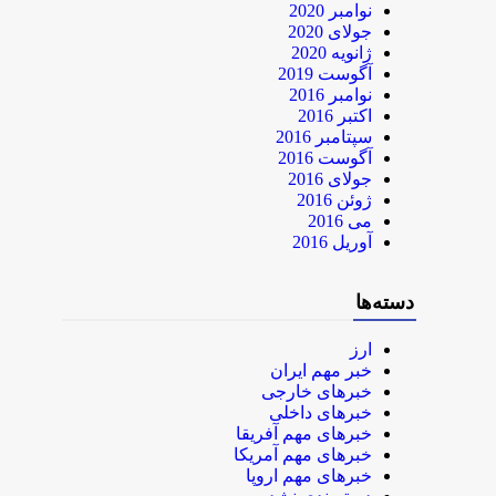
نوامبر 2020
جولای 2020
ژانویه 2020
آگوست 2019
نوامبر 2016
اکتبر 2016
سپتامبر 2016
آگوست 2016
جولای 2016
ژوئن 2016
می 2016
آوریل 2016
دسته‌ها
ارز
خبر مهم ایران
خبرهای خارجی
خبرهای داخلی
خبرهای مهم آفریقا
خبرهای مهم آمریکا
خبرهای مهم اروپا