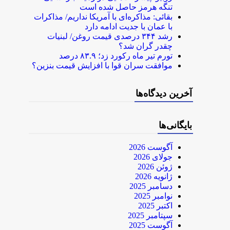
تنگه هرمز حاصل شده است
بقائی: مذاکره‌ای با آمریکا نداریم/ مذاکرات
با عمان با جدیت ادامه دارد
رشد ۳۴۴ درصدی قیمت روغن/ لبنیات
چقدر گران شد؟
تورم تیر ماه رکورد زد؛ ۸۳.۹ درصد
موافقت سران قوا با افزایش قیمت بنزین؟
آخرین دیدگاه‌ها
بایگانی‌ها
آگوست 2026
جولای 2026
ژوئن 2026
ژانویه 2026
دسامبر 2025
نوامبر 2025
اکتبر 2025
سپتامبر 2025
آگوست 2025