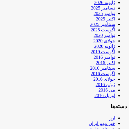
ژانویه 2026
دسامبر 2025
نوامبر 2025
اکتبر 2025
سپتامبر 2025
آگوست 2025
نوامبر 2020
جولای 2020
ژانویه 2020
آگوست 2019
نوامبر 2016
اکتبر 2016
سپتامبر 2016
آگوست 2016
جولای 2016
ژوئن 2016
می 2016
آوریل 2016
دسته‌ها
ارز
خبر مهم ایران
خبرهای خارجی