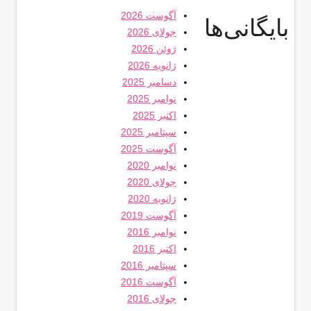
آگوست 2026
بایگانی‌ها
جولای 2026
ژوئن 2026
ژانویه 2026
دسامبر 2025
نوامبر 2025
اکتبر 2025
سپتامبر 2025
آگوست 2025
نوامبر 2020
جولای 2020
ژانویه 2020
آگوست 2019
نوامبر 2016
اکتبر 2016
سپتامبر 2016
آگوست 2016
جولای 2016