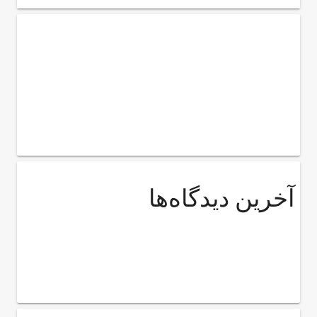
آخرین دیدگاه‌ها