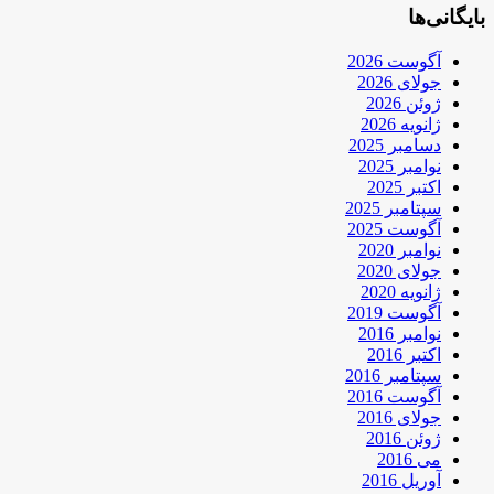
بایگانی‌ها
آگوست 2026
جولای 2026
ژوئن 2026
ژانویه 2026
دسامبر 2025
نوامبر 2025
اکتبر 2025
سپتامبر 2025
آگوست 2025
نوامبر 2020
جولای 2020
ژانویه 2020
آگوست 2019
نوامبر 2016
اکتبر 2016
سپتامبر 2016
آگوست 2016
جولای 2016
ژوئن 2016
می 2016
آوریل 2016