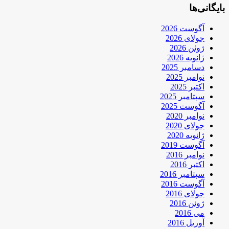
بایگانی‌ها
آگوست 2026
جولای 2026
ژوئن 2026
ژانویه 2026
دسامبر 2025
نوامبر 2025
اکتبر 2025
سپتامبر 2025
آگوست 2025
نوامبر 2020
جولای 2020
ژانویه 2020
آگوست 2019
نوامبر 2016
اکتبر 2016
سپتامبر 2016
آگوست 2016
جولای 2016
ژوئن 2016
می 2016
آوریل 2016