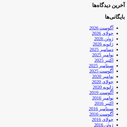
آخرین دیدگاه‌ها
بایگانی‌ها
آگوست 2026
جولای 2026
ژوئن 2026
ژانویه 2026
دسامبر 2025
نوامبر 2025
اکتبر 2025
سپتامبر 2025
آگوست 2025
نوامبر 2020
جولای 2020
ژانویه 2020
آگوست 2019
نوامبر 2016
اکتبر 2016
سپتامبر 2016
آگوست 2016
جولای 2016
ژوئن 2016