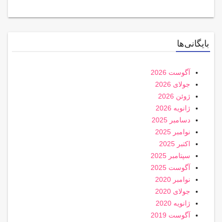
بایگانی‌ها
آگوست 2026
جولای 2026
ژوئن 2026
ژانویه 2026
دسامبر 2025
نوامبر 2025
اکتبر 2025
سپتامبر 2025
آگوست 2025
نوامبر 2020
جولای 2020
ژانویه 2020
آگوست 2019