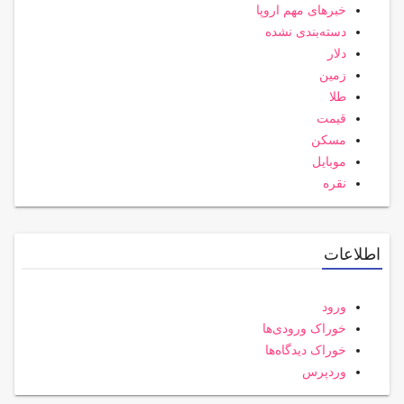
خبرهای مهم اروپا
دسته‌بندی نشده
دلار
زمین
طلا
قیمت
مسکن
موبایل
نقره
اطلاعات
ورود
خوراک ورودی‌ها
خوراک دیدگاه‌ها
وردپرس