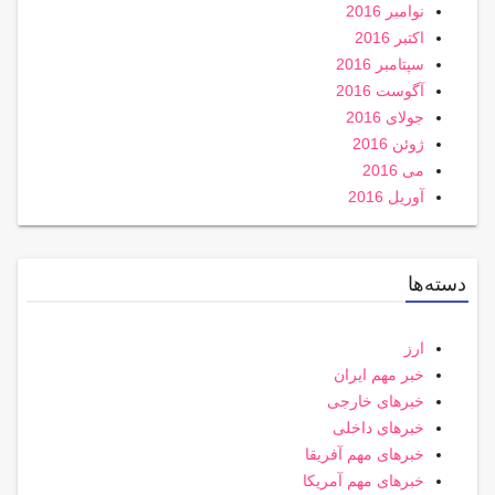
نوامبر 2016
اکتبر 2016
سپتامبر 2016
آگوست 2016
جولای 2016
ژوئن 2016
می 2016
آوریل 2016
دسته‌ها
ارز
خبر مهم ایران
خبرهای خارجی
خبرهای داخلی
خبرهای مهم آفریقا
خبرهای مهم آمریکا