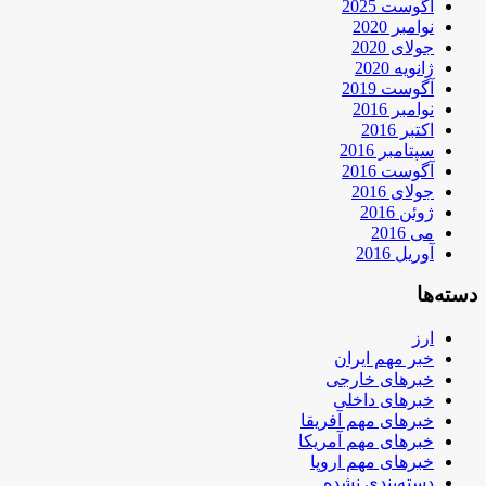
آگوست 2025
نوامبر 2020
جولای 2020
ژانویه 2020
آگوست 2019
نوامبر 2016
اکتبر 2016
سپتامبر 2016
آگوست 2016
جولای 2016
ژوئن 2016
می 2016
آوریل 2016
دسته‌ها
ارز
خبر مهم ایران
خبرهای خارجی
خبرهای داخلی
خبرهای مهم آفریقا
خبرهای مهم آمریکا
خبرهای مهم اروپا
دسته‌بندی نشده