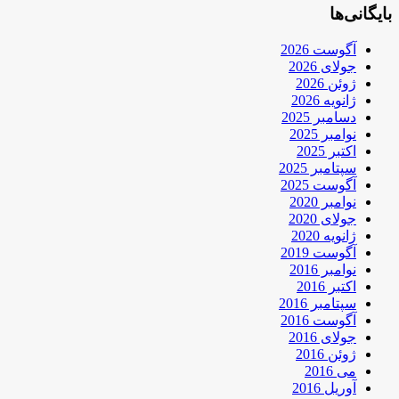
بایگانی‌ها
آگوست 2026
جولای 2026
ژوئن 2026
ژانویه 2026
دسامبر 2025
نوامبر 2025
اکتبر 2025
سپتامبر 2025
آگوست 2025
نوامبر 2020
جولای 2020
ژانویه 2020
آگوست 2019
نوامبر 2016
اکتبر 2016
سپتامبر 2016
آگوست 2016
جولای 2016
ژوئن 2016
می 2016
آوریل 2016