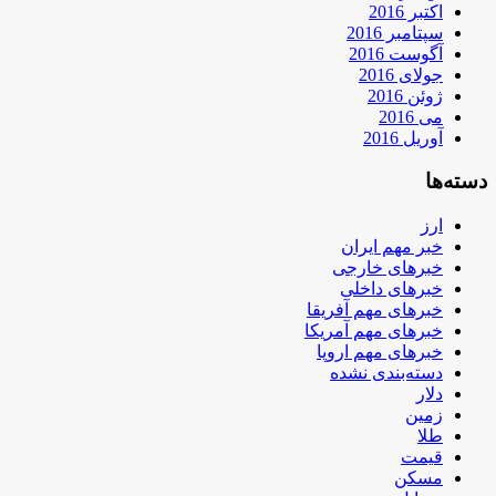
اکتبر 2016
سپتامبر 2016
آگوست 2016
جولای 2016
ژوئن 2016
می 2016
آوریل 2016
دسته‌ها
ارز
خبر مهم ایران
خبرهای خارجی
خبرهای داخلی
خبرهای مهم آفریقا
خبرهای مهم آمریکا
خبرهای مهم اروپا
دسته‌بندی نشده
دلار
زمین
طلا
قیمت
مسکن