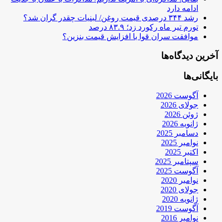
ادامه دارد
رشد ۳۴۴ درصدی قیمت روغن/ لبنیات چقدر گران شد؟
تورم تیر ماه رکورد زد؛ ۸۳.۹ درصد
موافقت سران قوا با افزایش قیمت بنزین؟
آخرین دیدگاه‌ها
بایگانی‌ها
آگوست 2026
جولای 2026
ژوئن 2026
ژانویه 2026
دسامبر 2025
نوامبر 2025
اکتبر 2025
سپتامبر 2025
آگوست 2025
نوامبر 2020
جولای 2020
ژانویه 2020
آگوست 2019
نوامبر 2016